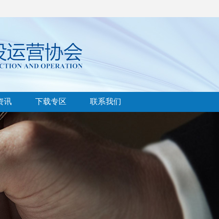
资讯
下载专区
联系我们