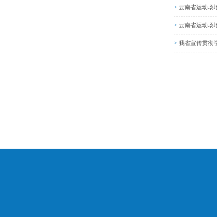
>
云南省运动场地
>
云南省运动场
>
我省宣传贯彻