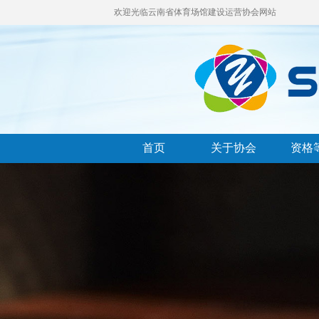
欢迎光临云南省体育场馆建设运营协会网站
首页
关于协会
资格